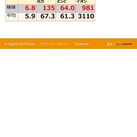
© Organic ECO Festa
プライバシーポリシー
Facebook
運営：