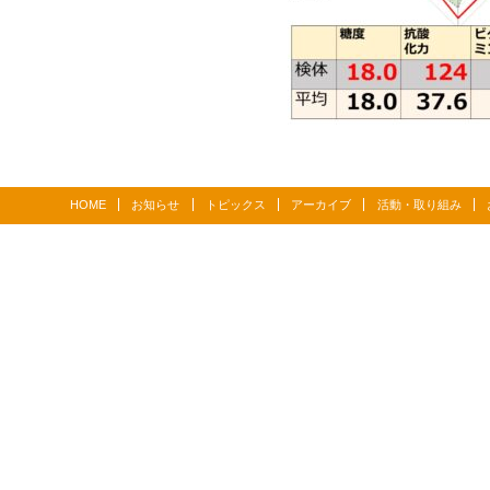
HOME
お知らせ
トピックス
アーカイブ
活動・取り組み