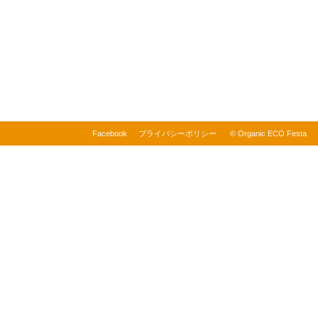
Facebook
プライバシーポリシー
© Organic ECO Festa