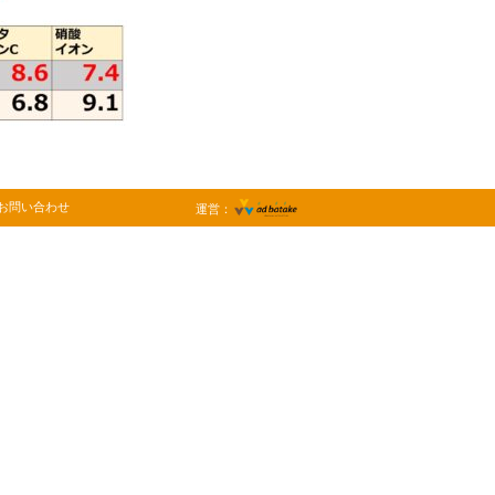
お問い合わせ
運営：