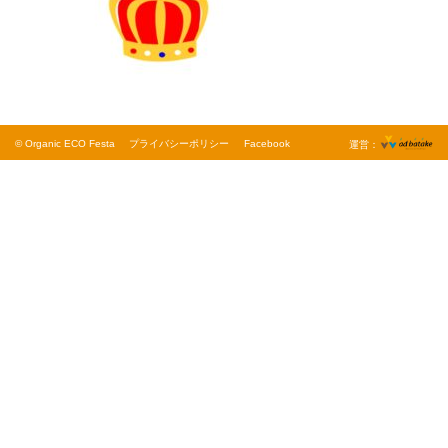
© Organic ECO Festa
プライバシーポリシー
Facebook
運営：