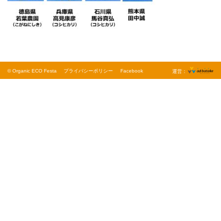
© Organic ECO Festa
プライバシーポリシー
Facebook
運営：