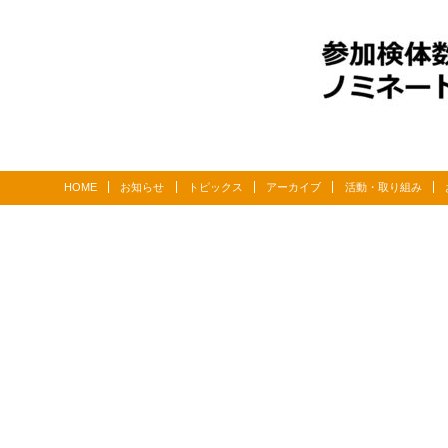
HOME
お知らせ
トピックス
アーカイブ
活動・取り組み