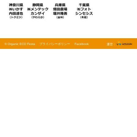
© Organic ECO Festa
プライバシーポリシー
Facebook
運営：