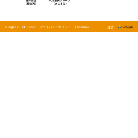
© Organic ECO Festa
プライバシーポリシー
Facebook
運営：