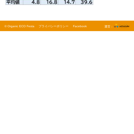
© Organic ECO Festa
プライバシーポリシー
Facebook
運営：