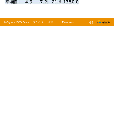
© Organic ECO Festa
プライバシーポリシー
Facebook
運営：