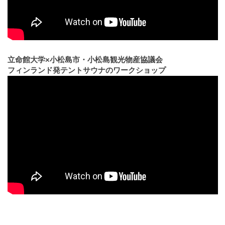
立命館大学×小松島市・小松島観光物産協議会
フィンランド発テントサウナのワークショップ