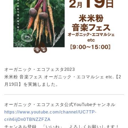
オーガニック・エコフェスタ2023
米米粉 音楽フェス オーガニック・エコマルシェ etc.【2
月19日】を実施しました。
オーガニック・エコフェスタ公式YouTubeチャンネル
https://www.youtube.com/channel/UC7TP-
crih6ijDn0TBNZZFZA
チャンネル登録、「いいね」、よろしくお願いします！