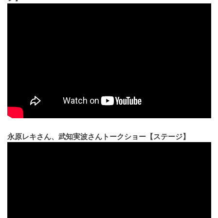
永原レキさん、武知実波さんトークショー【ステージ】