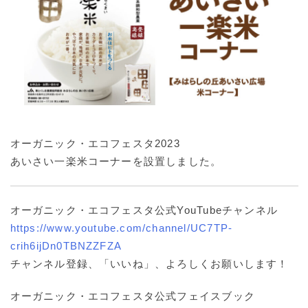
オーガニック・エコフェスタ2023
あいさい一楽米コーナーを設置しました。
オーガニック・エコフェスタ公式YouTubeチャンネル
https://www.youtube.com/channel/UC7TP-
crih6ijDn0TBNZZFZA
チャンネル登録、「いいね」、よろしくお願いします！
オーガニック・エコフェスタ公式フェイスブック