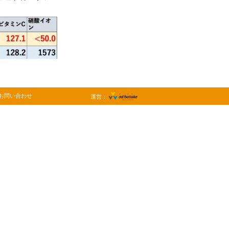
お問い合わせ
運営：