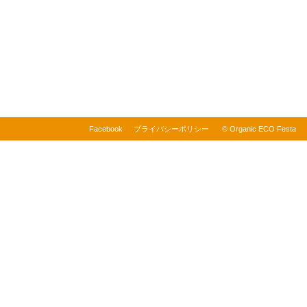
Facebook
プライバシーポリシー
© Organic ECO Festa