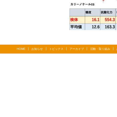
HOME
お知らせ
トピックス
アーカイブ
活動・取り組み