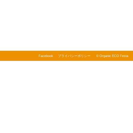
Facebook
プライバシーポリシー
© Organic ECO Festa