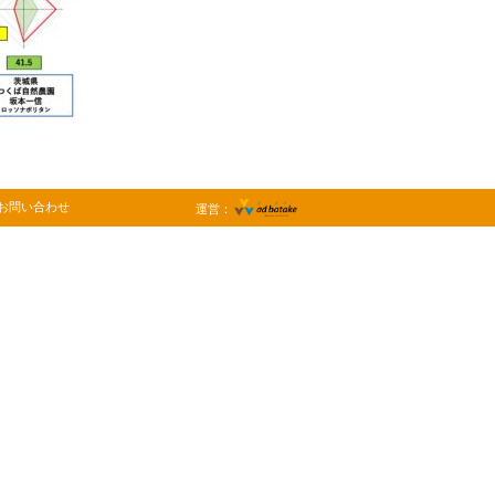
お問い合わせ
運営：