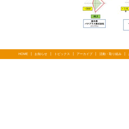
HOME
お知らせ
トピックス
アーカイブ
活動・取り組み