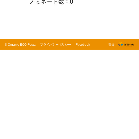
© Organic ECO Festa
プライバシーポリシー
Facebook
運営：