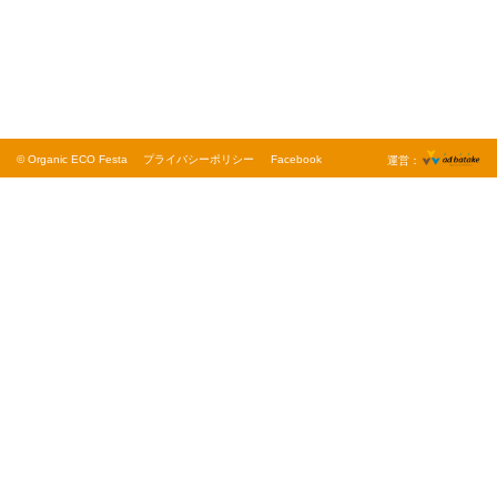
© Organic ECO Festa
プライバシーポリシー
Facebook
運営：