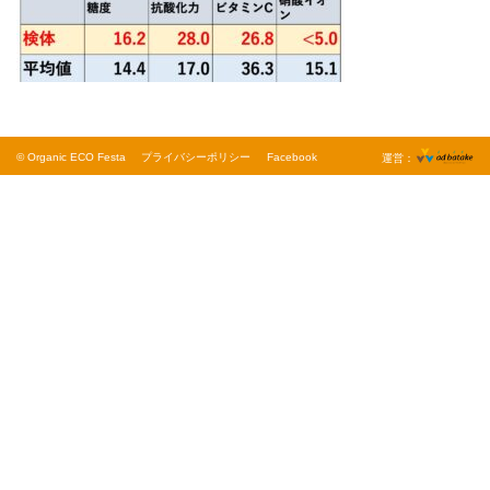
© Organic ECO Festa
プライバシーポリシー
Facebook
運営：