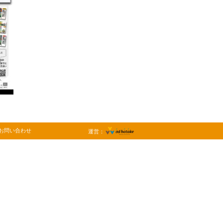
お問い合わせ
運営：