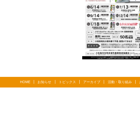
HOME
お知らせ
トピックス
アーカイブ
活動・取り組み