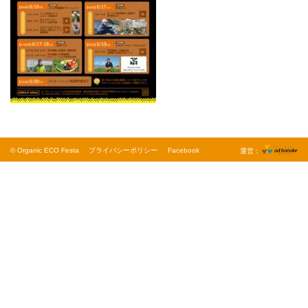
© Organic ECO Festa
プライバシーポリシー
Facebook
運営：