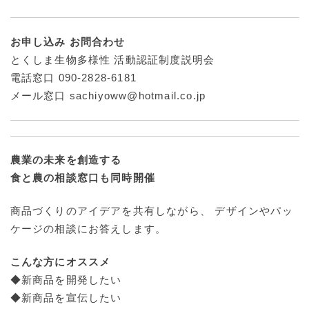
お申し込み お問合わせ
とくしま生物多様性 活動認証制度説明会
電話窓口 090-2828-6181
メール窓口 sachiyoww@hotmail.co.jp
農業の未来を創造する
食と農の相談窓口も同時開催
商品づくりのアイデアを共有しながら、 デザインやパッ
ケージの相談にお答えします。
こんな方にオススメ
◆新商品を開発したい
◆新商品を宣伝したい