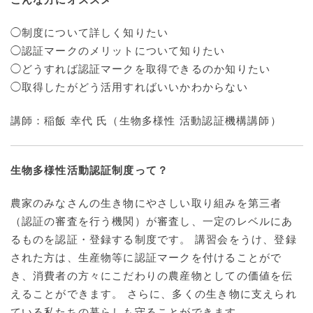
◯制度について詳しく知りたい
◯認証マークのメリットについて知りたい
◯どうすれば認証マークを取得できるのか知りたい
◯取得したがどう活用すればいいかわからない
講師：稲飯 幸代 氏（生物多様性 活動認証機構講師）
生物多様性活動認証制度って？
農家のみなさんの生き物にやさしい取り組みを第三者
（認証の審査を行う機関）が審査し、一定のレベルにあ
るものを認証・登録する制度です。 講習会をうけ、登録
された方は、生産物等に認証マークを付けることがで
き、消費者の方々にこだわりの農産物としての価値を伝
えることができます。 さらに、多くの生き物に支えられ
ている私たちの暮らしも守ることができます。