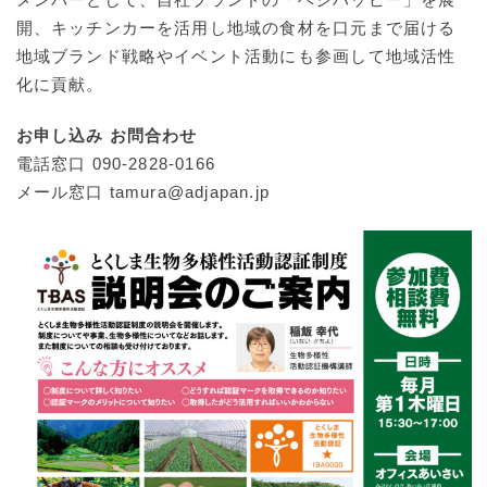
開、キッチンカーを活用し地域の食材を口元まで届ける
地域ブランド戦略やイベント活動にも参画して地域活性
化に貢献。
お申し込み お問合わせ
電話窓口 090-2828-0166
メール窓口 tamura@adjapan.jp