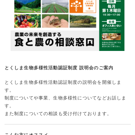
とくしま生物多様性活動認証制度 説明会のご案内
とくしま生物多様性活動認証制度の説明会を開催しま
す。
制度についてや事業、生物多様性についてなどお話しま
す。
また制度についての相談も受け付けております。
こんな方にオススメ