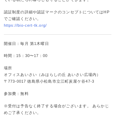
認証制度の詳細や認証マークのコンセプトについてはHP
でご確認ください。
https://bio-cert-tk.org/
開催日：毎月 第1木曜日
時間：15：30〜17：00
場所
オフィスあいさい（みはらしの丘 あいさい広場内）
〒773-0017 徳島県小松島市立江町炭屋ケ谷47-3
参加費：無料
※受付は予告なく終了する場合がございます。 あらかじ
めご了承ください。