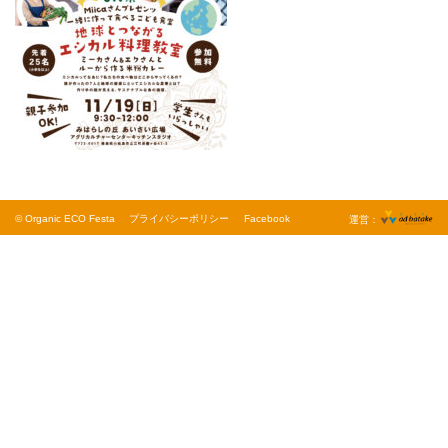
© Organic ECO Festa
プライバシーポリシー
Facebook
運営：