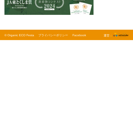
© Organic ECO Festa
プライバシーポリシー
Facebook
運営：