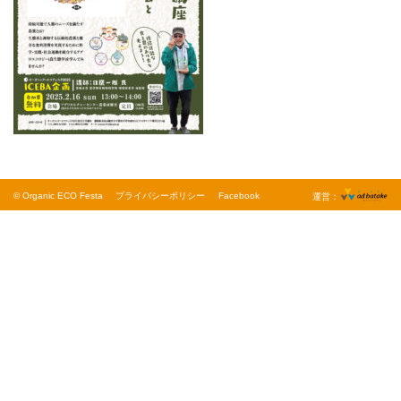
© Organic ECO Festa
プライバシーポリシー
Facebook
運営：