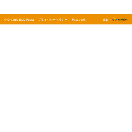
© Organic ECO Festa
プライバシーポリシー
Facebook
運営：